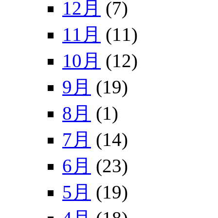
12月
(7)
11月
(11)
10月
(12)
9月
(19)
8月
(1)
7月
(14)
6月
(23)
5月
(19)