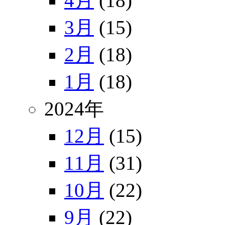
4月
(18)
3月
(15)
2月
(18)
1月
(18)
2024年
12月
(15)
11月
(31)
10月
(22)
9月
(22)