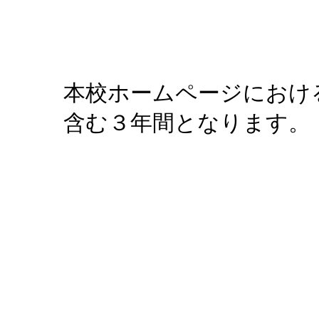
本校ホームページにおけ
含む３年間となります。