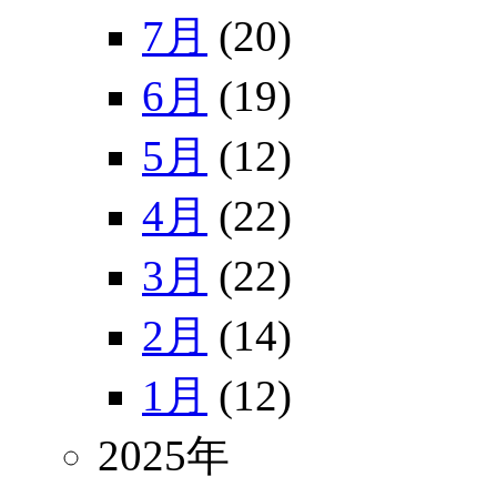
7月
(20)
6月
(19)
5月
(12)
4月
(22)
3月
(22)
2月
(14)
1月
(12)
2025年