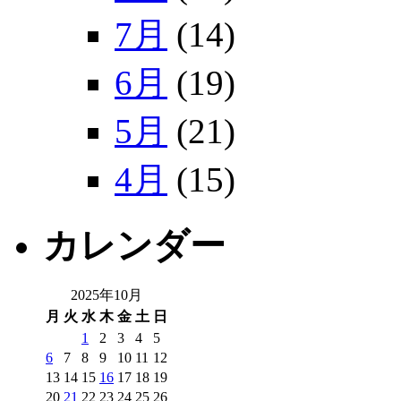
7月
(14)
6月
(19)
5月
(21)
4月
(15)
カレンダー
2025年10月
月
火
水
木
金
土
日
1
2
3
4
5
6
7
8
9
10
11
12
13
14
15
16
17
18
19
20
21
22
23
24
25
26